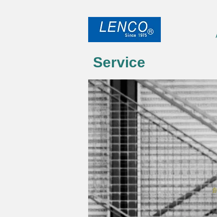
Service